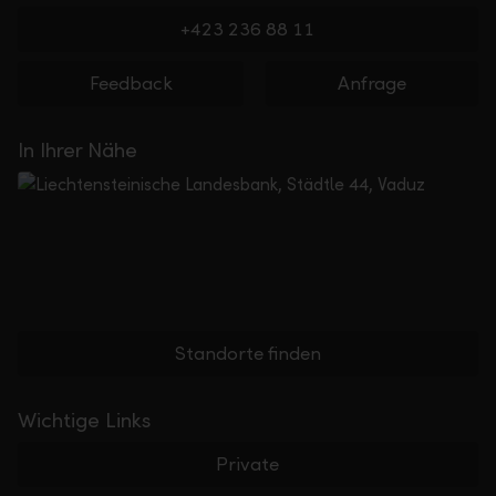
+423 236 88 11
Feedback
Anfrage
In Ihrer Nähe
Standorte finden
Wichtige Links
Private