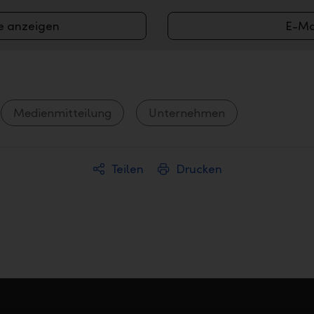
e anzeigen
E-Ma
Medienmitteilung
Unternehmen
Teilen
Drucken