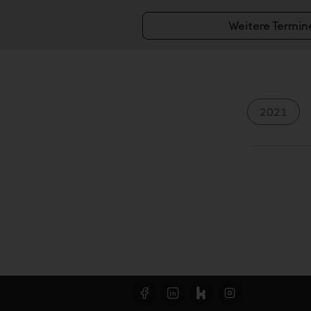
Weitere Termin
2021