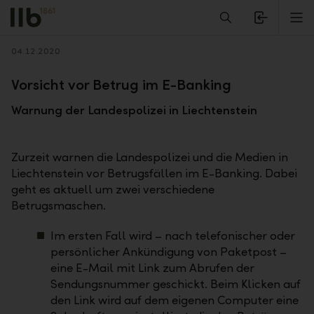
Alerts.Headline
M
Zurück
04.12.2020
Vorsicht vor Betrug im E-Banking
Warnung der Landespolizei in Liechtenstein
Zurzeit warnen die Landespolizei und die Medien in
Liechtenstein vor Betrugsfällen im E-Banking. Dabei
geht es aktuell um zwei verschiedene
Betrugsmaschen.
Im ersten Fall wird – nach telefonischer oder
persönlicher Ankündigung von Paketpost –
eine E-Mail mit Link zum Abrufen der
Sendungsnummer geschickt. Beim Klicken auf
den Link wird auf dem eigenen Computer eine