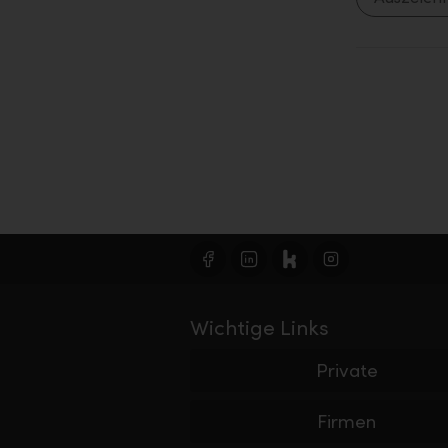
Wichtige Links
Private
Firmen