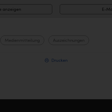
e anzeigen
E-Ma
Medienmitteilung
Auszeichnungen
Drucken