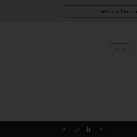
Weitere Termin
2018