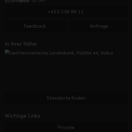
bis 17.30 Uhr
+423 236 88 11
Feedback
Anfrage
In Ihrer Nähe
Standorte finden
Wichtige Links
Private