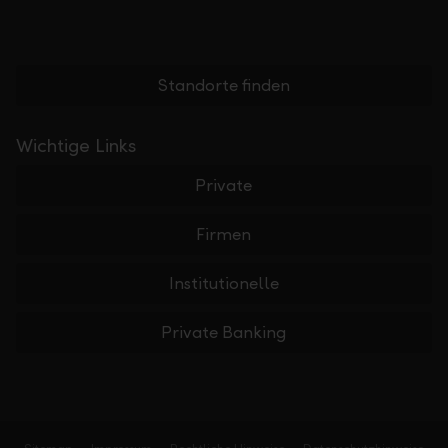
Standorte finden
Wichtige Links
Private
Firmen
Institutionelle
Private Banking