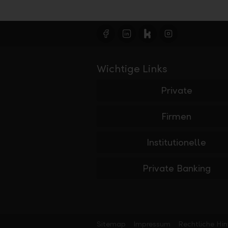
Wichtige Links
Private
Firmen
Institutionelle
Private Banking
Sitemap
Impressum
Rechtliche Hi