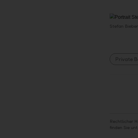
Stefan Bieber
Private 
Rechtlicher H
finden Sie un