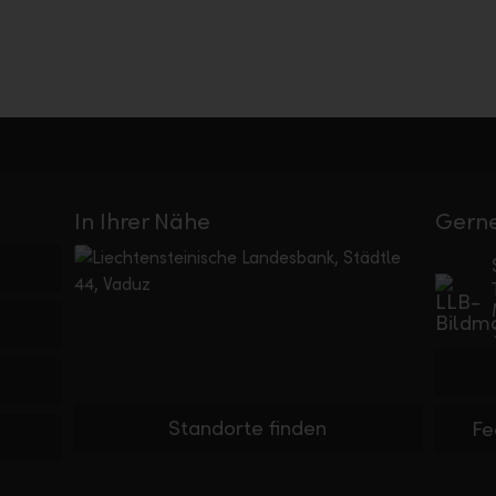
In Ihrer Nähe
Gerne
Standorte finden
Fe