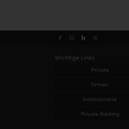
Wichtige Links
Private
Firmen
Institutionelle
Private Banking