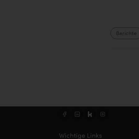
Berichte
Wichtige Links