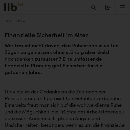
Alerts.Headline
M
Zurück
26.03.2024
Finanzielle Sicherheit im Alter
Wer träumt nicht davon, den Ruhestand in vollen
Zügen zu geniessen, ohne ständig über Geld
nachdenken zu müssen? Eine umfassende
finanzielle Planung gibt Sicherheit für die
goldenen Jahre.
Für viele ist der Gedanke an die Zeit nach der
Pensionierung mit gemischten Gefühlen verbunden.
Einerseits freut man sich auf die wohlverdiente Ruhe
und die Möglichkeit, die Früchte des Arbeitslebens zu
geniessen. Andererseits plagen Ängste und
Unsicherheiten, besonders wenn es um die finanzielle