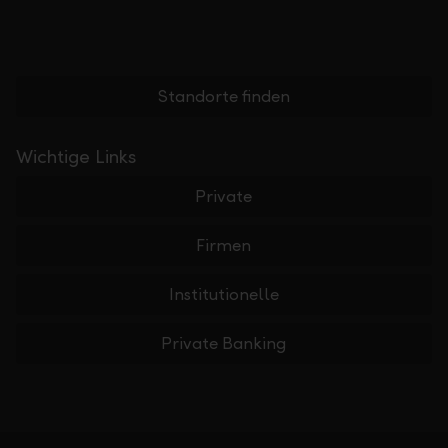
Standorte finden
Wichtige Links
Private
Firmen
Institutionelle
Private Banking