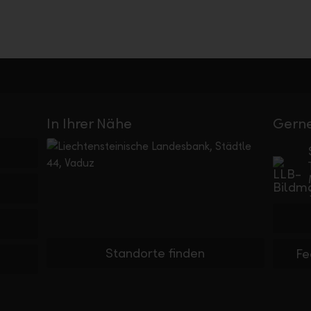
In Ihrer Nähe
Gerne
Standorte finden
Fe