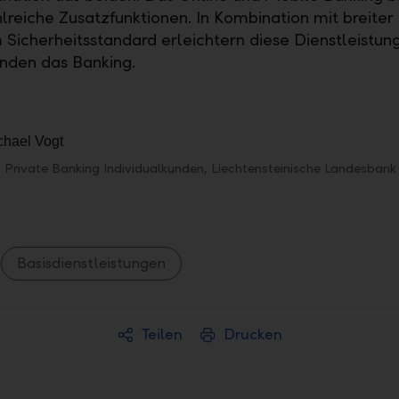
reiche Zusatzfunktionen. In Kombination mit breiter F
Sicherheitsstandard erleichtern diese Dienstleistun
nden das Banking.
 Private Banking Individualkunden, Liechtensteinische Landesbank
Basisdienstleistungen
Teilen
Drucken