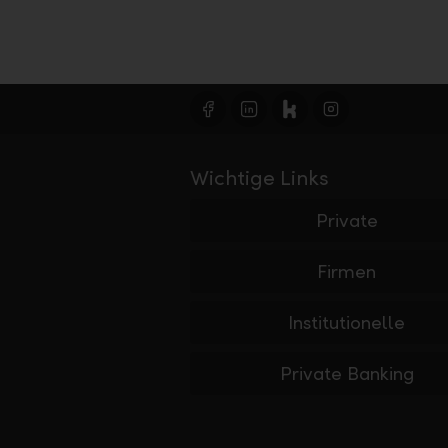
Wichtige Links
Private
Firmen
Institutionelle
Private Banking