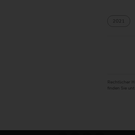
2021
Rechtlicher H
finden Sie un