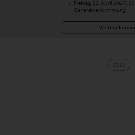
Freitag, 23. April 2027, 35
Generalversammlung
Weitere Termin
2019