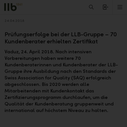
Alerts.Headline
M
Zurück
24.04.2018
Prüfungserfolge bei der LLB-Gruppe – 70
Kundenberater erhielten Zertifikat
Vaduz, 24. April 2018. Nach intensiven
Vorbereitungen haben weitere 70
Kundenberaterinnen und Kundenberater der LLB-
Gruppe ihre Ausbildung nach den Standards der
Swiss Association for Quality (SAQ) erfolgreich
abgeschlossen. Bis 2020 werden alle
Mitarbeitenden mit Kundenkontakt das
Zertifizierungsprogramm durchlaufen, um die
Qualität der Kundenberatung gruppenweit und
international auf höchstem Niveau zu halten.