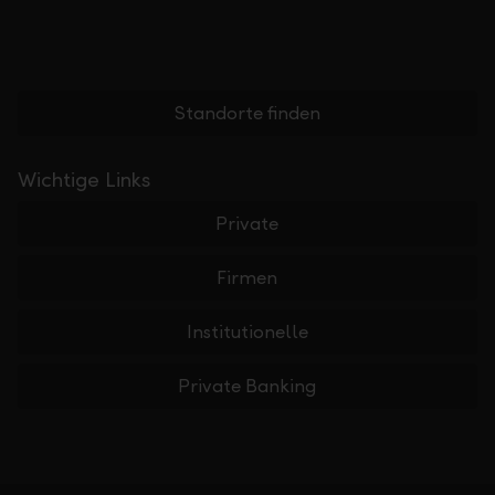
Standorte finden
Wichtige Links
Private
Firmen
Institutionelle
Private Banking