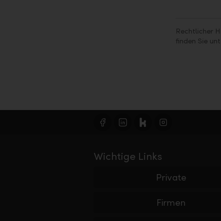
Rechtlicher H
finden Sie un
Wichtige Links
Private
Firmen