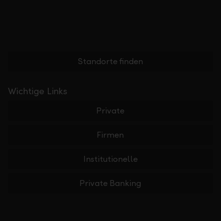
Standorte finden
Wichtige Links
Private
Firmen
Institutionelle
Private Banking