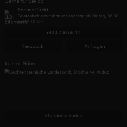
Gerne für Sie da
Service Direkt
Telefonisch erreichbar von Montag bis Freitag, 08.00
bis 17.30 Uhr
+423 236 88 11
Feedback
Anfragen
In Ihrer Nähe
Standorte finden