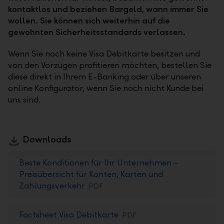
kontaktlos und beziehen Bargeld, wann immer Sie
wollen. Sie können sich weiterhin auf die
gewohnten Sicherheitsstandards verlassen.
Wenn Sie noch keine Visa Debitkarte besitzen und
von den Vorzügen profitieren möchten, bestellen Sie
diese direkt in Ihrem E-Banking oder über unseren
online Konfigurator, wenn Sie noch nicht Kunde bei
uns sind.
Downloads
Beste Konditionen für Ihr Unternehmen –
Preisübersicht für Konten, Karten und
Zahlungsverkehr
PDF
Factsheet Visa Debitkarte
PDF