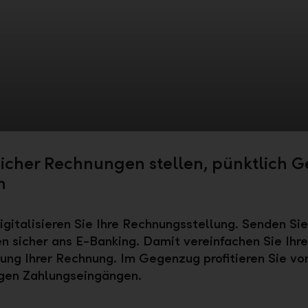
 Sicher Rechnungen stellen, pünktlich G
n
digitalisieren Sie Ihre Rechnungsstellung. Senden Sie
 sicher ans E-Banking. Damit vereinfachen Sie Ihr
ung Ihrer Rechnung. Im Gegenzug profitieren Sie vo
igen Zahlungseingängen.