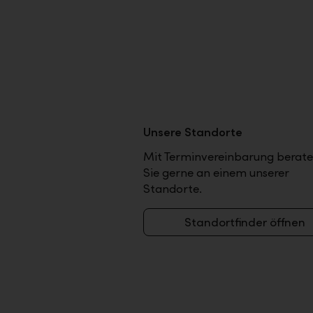
Unsere Standorte
Mit Terminvereinbarung berate
Sie gerne an einem unserer
Standorte.
Standortfinder öffnen