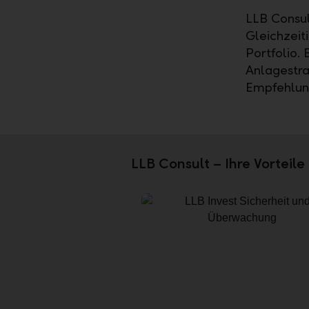
LLB Consul
Gleichzeit
Portfolio.
Anlagestra
Empfehlung
LLB Consult – Ihre Vorteile