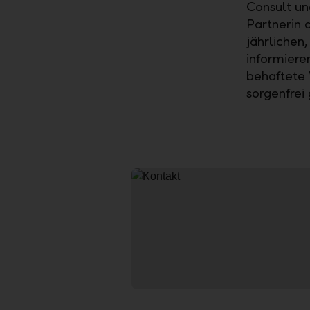
Consult un
Partnerin 
jährlichen
informiere
behaftete 
sorgenfrei