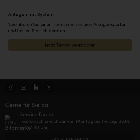
Anlegen mit System
Vereinbaren Sie einen Termin mit unseren Anlageexperten
und lassen Sie sich beraten.
Jetzt Termin vereinbaren
Gerne für Sie da
Service Direkt
Telefonisch erreichbar von Montag bis Freitag, 08.00
bis 17.30 Uhr
+423 236 88 11