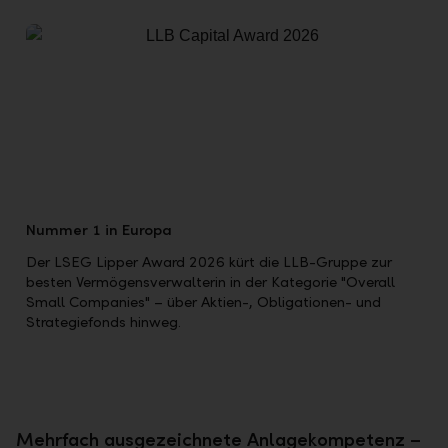
Nummer 1 in Europa
Der LSEG Lipper Award 2026 kürt die LLB-Gruppe zur
besten Vermögensverwalterin in der Kategorie "Overall
Small Companies" – über Aktien-, Obligationen- und
Strategiefonds hinweg.
Mehrfach ausgezeichnete Anlagekompetenz –