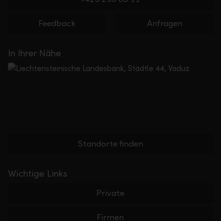
Feedback
Anfragen
In Ihrer Nähe
Standorte finden
Wichtige Links
Private
Firmen