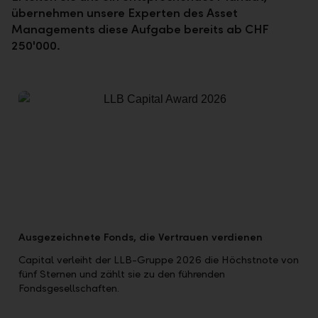
übernehmen unsere Experten des Asset
Managements diese Aufgabe bereits ab CHF
250'000.
Ausgezeichnete Fonds, die Vertrauen verdienen
Capital verleiht der LLB-Gruppe 2026 die Höchstnote von
fünf Sternen und zählt sie zu den führenden
Fondsgesellschaften.