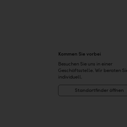
Kommen Sie vorbei
Besuchen Sie uns in einer
Geschäftsstelle. Wir beraten Si
individuell.
Standortfinder öffnen