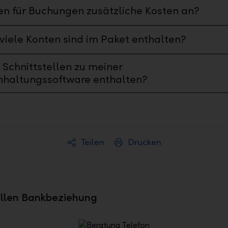
en für Buchungen zusätzliche Kosten an?
viele Konten sind im Paket enthalten?
 Schnittstellen zu meiner
hhaltungssoftware enthalten?
Teilen
Drucken
uellen Bankbeziehung