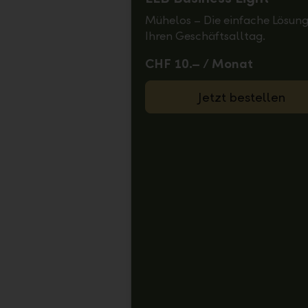
Mühelos – Die einfache Lösung
Ihren Geschäftsalltag.
CHF 10.– / Monat
Jetzt bestellen