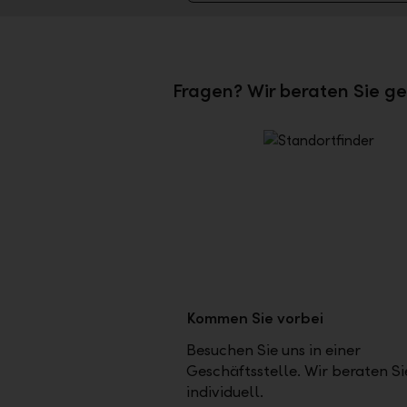
Fragen? Wir beraten Sie ge
Kommen Sie vorbei
Besuchen Sie uns in einer
Geschäftsstelle. Wir beraten Si
individuell.