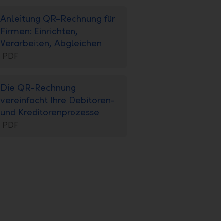
Anleitung QR-Rechnung für
Firmen: Einrichten,
Verarbeiten, Abgleichen
PDF
Die QR-Rechnung
vereinfacht Ihre Debitoren-
und Kreditorenprozesse
PDF