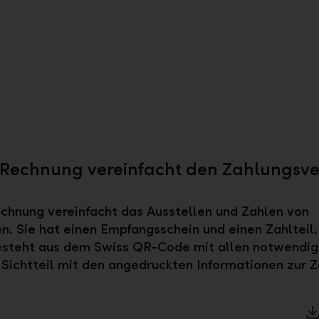
Rechnung vereinfacht den Zahlungsve
hnung vereinfacht das Ausstellen und Zahlen von
. Sie hat einen Empfangsschein und einen Zahlteil.
besteht aus dem Swiss QR-Code mit allen notwendi
Sichtteil mit den angedruckten Informationen zur Z