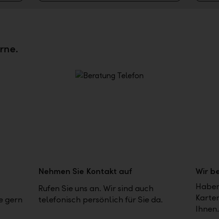
rne.
Nehmen Sie Kontakt auf
Wir b
Haben
Rufen Sie uns an. Wir sind auch
Karte
e gern
telefonisch persönlich für Sie da.
Ihnen.