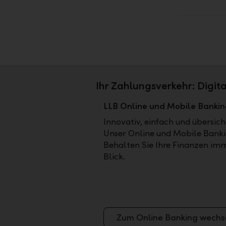
Ihr Zahlungsverkehr: Digit
LLB Online und Mobile Banki
Innovativ, einfach und übersich
Unser Online und Mobile Banki
Behalten Sie Ihre Finanzen im
Blick.
Zum Online Banking wechs