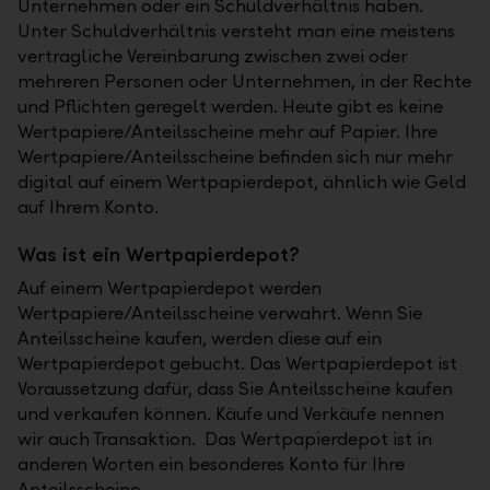
Unternehmen oder ein Schuldverhältnis haben.
Unter Schuldverhältnis versteht man eine meistens
vertragliche Vereinbarung zwischen zwei oder
mehreren Personen oder Unternehmen, in der Rechte
und Pflichten geregelt werden. Heute gibt es keine
Wertpapiere/Anteilsscheine mehr auf Papier. Ihre
Wertpapiere/Anteilsscheine befinden sich nur mehr
digital auf einem Wertpapierdepot, ähnlich wie Geld
auf Ihrem Konto.
Was ist ein Wertpapierdepot?
Auf einem Wertpapierdepot werden
Wertpapiere/Anteilsscheine verwahrt. Wenn Sie
Anteilsscheine kaufen, werden diese auf ein
Wertpapierdepot gebucht. Das Wertpapierdepot ist
Voraussetzung dafür, dass Sie Anteilsscheine kaufen
und verkaufen können. Käufe und Verkäufe nennen
wir auch Transaktion. Das Wertpapierdepot ist in
anderen Worten ein besonderes Konto für Ihre
Anteilsscheine.