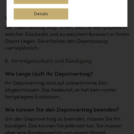
Depotauszug.
Details
Was ist ein Depotauszug?
Der Depotauszug zeigt Ihnen, welche Wertpapiere in
welcher Stückzahl und zu welchem Kurswert in Ihrem
Depot liegen. Sie erhalten den Depotauszug
vierteljährlich.
6. Vertragslaufzeit und Kündigung
Wie lange läuft Ihr Depotvertrag?
Ihr Depotvertrag wird auf unbestimmte Zeit
abgeschlossen. Das bedeutet, er hat kein vorher
festgelegtes Enddatum.
Wie können Sie den Depotvertrag beenden?
Um den Depotvertrag zu beenden, müssen Sie ihn
kündigen. Das können Sie jederzeit tun. Sie müssen
aber eine Kündigungsfrist von einem Monat