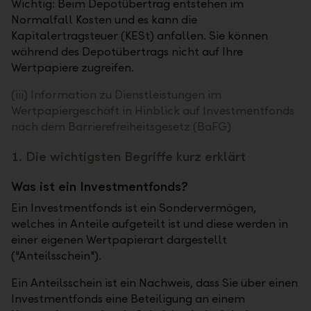
Wichtig: Beim Depotübertrag entstehen im
Normalfall Kosten und es kann die
Kapitalertragsteuer (KESt) anfallen. Sie können
während des Depotübertrags nicht auf Ihre
Wertpapiere zugreifen.
(iii) Information zu Dienstleistungen im
Wertpapiergeschäft in Hinblick auf Investmentfonds
nach dem Barrierefreiheitsgesetz (BaFG)
1. Die wichtigsten Begriffe kurz erklärt
Was ist ein Investmentfonds?
Ein Investmentfonds ist ein Sondervermögen,
welches in Anteile aufgeteilt ist und diese werden in
einer eigenen Wertpapierart dargestellt
("Anteilsschein").
Ein Anteilsschein ist ein Nachweis, dass Sie über einen
Investmentfonds eine Beteiligung an einem