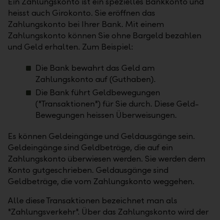
Ein Zahlungskonto ist ein spezielles Bankkonto und
heisst auch Girokonto. Sie eröffnen das
Zahlungskonto bei Ihrer Bank. Mit einem
Zahlungskonto können Sie ohne Bargeld bezahlen
und Geld erhalten. Zum Beispiel:
Die Bank bewahrt das Geld am
Zahlungskonto auf (Guthaben).
Die Bank führt Geldbewegungen
("Transaktionen") für Sie durch. Diese Geld-
Bewegungen heissen Überweisungen.
Es können Geldeingänge und Geldausgänge sein.
Geldeingänge sind Geldbeträge, die auf ein
Zahlungskonto überwiesen werden. Sie werden dem
Konto gutgeschrieben. Geldausgänge sind
Geldbeträge, die vom Zahlungskonto weggehen.
Alle diese Transaktionen bezeichnet man als
"Zahlungsverkehr". Über das Zahlungskonto wird der