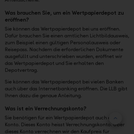
Was brauchen Sie, um ein Wertpapierdepot zu
eröffnen?
Sie können das Wertpapierdepot bei uns eröffnen.
Dafür brauchen Sie einen amtlichen Lichtbildausweis,
zum Beispiel einen gültigen Personalausweis oder
Reisepass. Nachdem die erforderlichen Dokumente
ausgefüllt und unterschrieben wurden, eröffnet wir
das Wertpapierdepot und Sie erhalten den
Depotvertrag.
Sie können das Wertpapierdepot bei vielen Banken
auch über das Internetbanking eröffnen. Die LLB gibt
Ihnen dazu die genaue Anleitung.
Was ist ein Verrechnungskonto?
Sie benötigen für ein Wertpapierdepot auch ein
Nach 
Konto. Dieses Konto heisst Verrechnungskonto. Über
dieses Konto verrechnen wir den Kaufpreis für