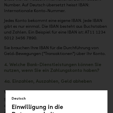
Number. Auf Deutsch übersetzt heisst IBAN:
Internationale Konto-Nummer.
Jedes Konto bekommt eine eigene IBAN. Jede IBAN
gibt es nur einmal. Die IBAN besteht aus Buchstaben
und Zahlen. Ein Beispiel für eine IBAN ist: AT11 1234
5012 3456 7890.
Sie brauchen Ihre IBAN für die Durchführung von
Geld-Bewegungen ("Transaktionen") über Ihr Konto.
4. Welche Bank-Dienstleistungen können Sie
nutzen, wenn Sie ein Zahlungskonto haben?
4a. Einzahlen, Auszahlen, Geld abheben
Wie kommt Geld auf Ihr Zahlungskonto?
Deutsch
Sie können in Banken, die ein "Kassa-Service"
anbieten, am Bankschalter Bargeld auf Ihr
Einwilligung in die
Zahlungskonto einzahlen.