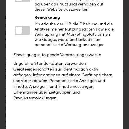
darüber das Nutzungsverhalten auf
den PIN-Code.
dieser Website auszuwerten
PIN-Code:
Remarketing
Ich erlaube der LLB die Erhebung und die
PIN ist eine Abkürzung für drei englische Wörter.
Analyse meiner Nutzungsdaten sowie die
Diese Wörter heissen: Personal Identification Number.
Verknüpfung mit Marketingplattformen
Auf Deutsch übersetzt heisst PIN: Persönliche
wie Google, Meta und LinkedIn, um
personalisierte Werbung anzuzeigen.
Identifikations-Nummer.
Einwilligung in folgende Verarbeitungszwecke
Zu jeder Bank-Karte bekommen Sie einen PIN-Code
Ungefähre Standortdaten verwenden.
von Ihrer Bank. Der PIN-Code ist eine
Geräteeigenschaften zur Identifikation aktiv
Geheimnummer und von Ihnen geheim zu halten. Ein
abfragen. Informationen auf einem Gerät speichern
Beispiel für einen PIN-Code ist: 7358.
und/oder abrufen. Personalisierte Anzeigen und
Inhalte, Anzeigen- und Inhaltsmessungen,
Sie können am Geldautomaten mit Ihrer Debitkarte
Erkenntnisse über Zielgruppen und
und dem PIN-Code einen Geldbetrag abheben. Sie
Produktentwicklungen.
können auch in den meisten Geschäften mit Ihrer
Debitkarte und dem PIN-Code bezahlen.
Kleinbetragszahlungen bis zu 50 CHF können auch
ohne PIN-Code beauftragt werden. Aus
Sicherheitsgründen muss auch bei Bezahlung von