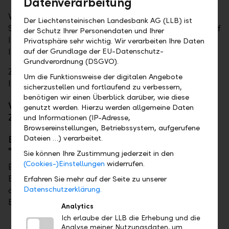
Datenverarbeitung
Viele Banken bieten in Ihren Filialen oder Foyers
Der Liechtensteinischen Landesbank AG (LLB) ist
Selbstbedienungsgeräte an, an denen Sie Bargeld auf
der Schutz Ihrer Personendaten und Ihrer
Ihr Zahlungskonto einzahlen können. Ihre Bank gibt
Privatsphäre sehr wichtig. Wir verarbeiten Ihre Daten
Ihnen dazu die genauen Anleitungen.
auf der Grundlage der EU-Datenschutz-
Grundverordnung (DSGVO).
Zudem kann ein Geldbetrag durch Überweisung
Um die Funktionsweise der digitalen Angebote
Ihrem Zahlungskonto gutgeschrieben werden.
sicherzustellen und fortlaufend zu verbessern,
benötigen wir einen Überblick darüber, wie diese
Wie bekommen Sie Bargeld von Ihrem
genutzt werden. Hierzu werden allgemeine Daten
Zahlungskonto?
und Informationen (IP-Adresse,
Browsereinstellungen, Betriebssystem, aufgerufene
Bei einem Geldautomaten (auch
Dateien …) verarbeitet.
"Geldausgabeautomat" genannt):
Sie können Ihre Zustimmung jederzeit in den
(Cookies-)Einstellungen
widerrufen.
Ein Geldautomat steht zum Beispiel in einer
Bankfiliale, er kann aber auch an einem anderen
Erfahren Sie mehr auf der Seite zu unserer
Datenschutzerklärung.
öffentlichen Ort stehen. Sie benötigen für die
Behebung
Analytics
Ich erlaube der LLB die Erhebung und die
die Debitkarte und
Analyse meiner Nutzungsdaten, um