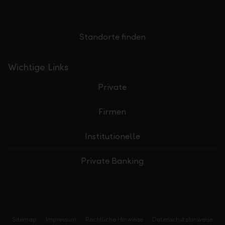
Standorte finden
Wichtige Links
Private
Firmen
Institutionelle
Private Banking
Sitemap
Impressum
Rechtliche Hinweise
Datenschutzhinweise