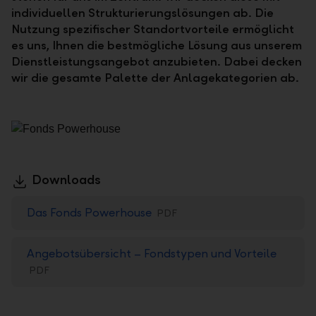
individuellen Strukturierungslösungen ab. Die
Nutzung spezifischer Standortvorteile ermöglicht
es uns, Ihnen die bestmögliche Lösung aus unserem
Dienstleistungsangebot anzubieten. Dabei decken
wir die gesamte Palette der Anlagekategorien ab.
Downloads
Das Fonds Powerhouse
PDF
Angebotsübersicht – Fondstypen und Vorteile
PDF