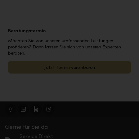
Beratungstermin
Möchten Sie von unseren umfassenden Leistungen
profitieren? Dann lassen Sie sich von unseren Experten
beraten.
Jetzt Termin vereinbaren
Gerne für Sie da
Service Direkt