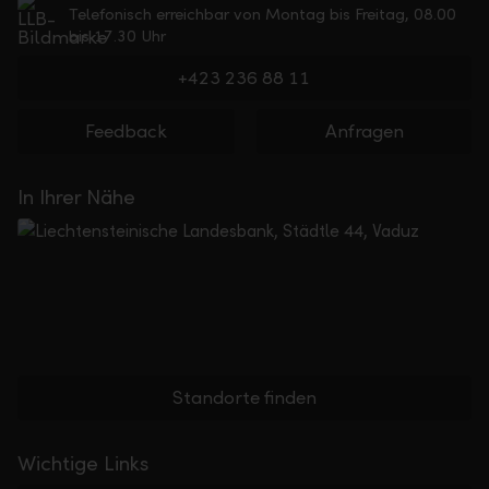
Telefonisch erreichbar von Montag bis Freitag, 08.00
bis 17.30 Uhr
+423 236 88 11
Feedback
Anfragen
In Ihrer Nähe
Standorte finden
Wichtige Links