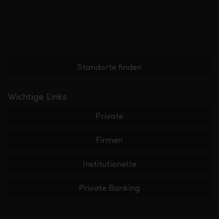
Standorte finden
Wichtige Links
Private
Firmen
Institutionelle
Private Banking