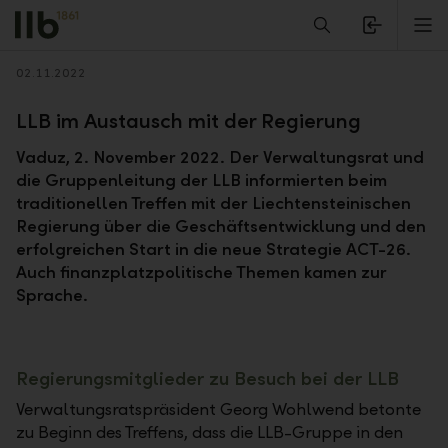
Alerts.Headline
M
Zurück
02.11.2022
LLB im Austausch mit der Regierung
Vaduz, 2. November 2022. Der Verwaltungsrat und
die Gruppenleitung der LLB informierten beim
traditionellen Treffen mit der Liechtensteinischen
Regierung über die Geschäftsentwicklung und den
erfolgreichen Start in die neue Strategie ACT-26.
Auch finanzplatzpolitische Themen kamen zur
Sprache.
Regierungsmitglieder zu Besuch bei der LLB
Verwaltungsratspräsident Georg Wohlwend betonte
zu Beginn des Treffens, dass die LLB-Gruppe in den