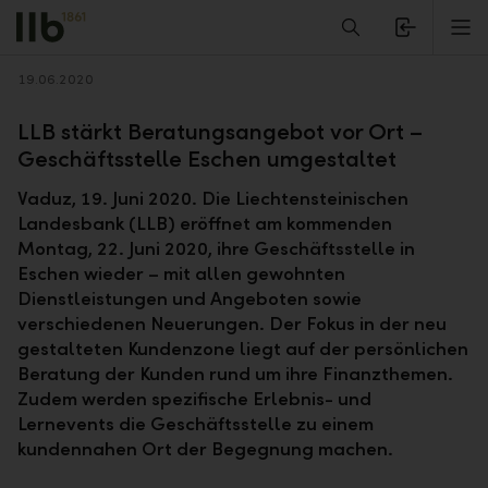
Alerts.Headline
M
Zurück
19.06.2020
LLB stärkt Beratungsangebot vor Ort –
Geschäftsstelle Eschen umgestaltet
Vaduz, 19. Juni 2020. Die Liechtensteinischen
Landesbank (LLB) eröffnet am kommenden
Montag, 22. Juni 2020, ihre Geschäftsstelle in
Eschen wieder – mit allen gewohnten
Dienstleistungen und Angeboten sowie
verschiedenen Neuerungen. Der Fokus in der neu
gestalteten Kundenzone liegt auf der persönlichen
Beratung der Kunden rund um ihre Finanzthemen.
Zudem werden spezifische Erlebnis- und
Lernevents die Geschäftsstelle zu einem
kundennahen Ort der Begegnung machen.