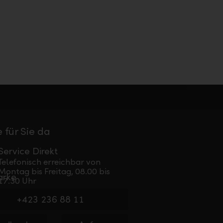
 für Sie da
Service Direkt
Telefonisch erreichbar von
Montag bis Freitag, 08.00 bis
17.30 Uhr
+423 236 88 11