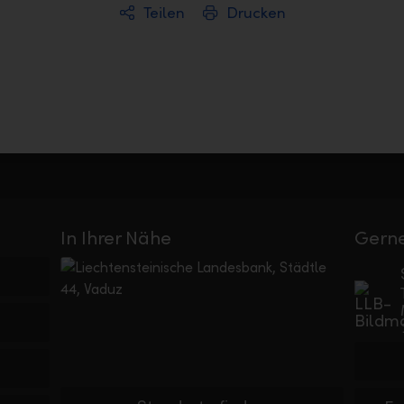
Teilen
Drucken
In Ihrer Nähe
Gerne