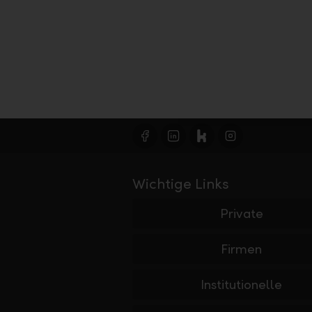
Wichtige Links
Private
Firmen
Institutionelle