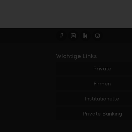
Wichtige Links
Private
Firmen
Institutionelle
Private Banking