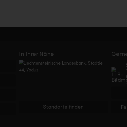
In Ihrer Nähe
Gerne
Standorte finden
Fe