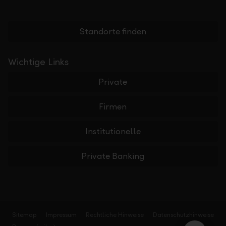
Standorte finden
Wichtige Links
Private
Firmen
Institutionelle
Private Banking
Sitemap
Impressum
Rechtliche Hinweise
Datenschutzhinweise