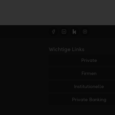
Wichtige Links
Private
Firmen
Institutionelle
Private Banking