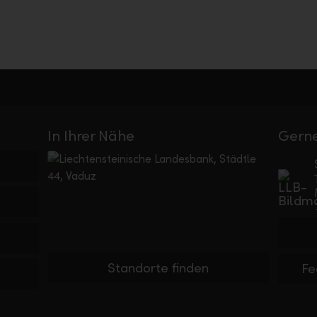
In Ihrer Nähe
Gerne
Standorte finden
Fe